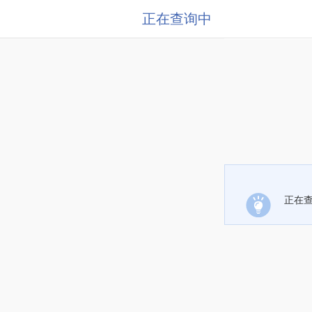
正在查询中
正在