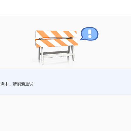
查询中，请刷新重试